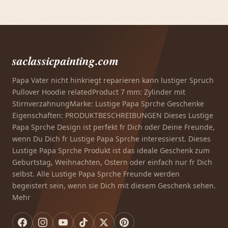
saclassicpainting.com
Papa Vater nicht hinkriegt reparieren kann lustiger Spruch
Pullover Hoodie relatedProduct 7 mm: Zylinder mit
StirnverzahnungMarke: Lustige Papa Sprche Geschenke
Eigenschaften: PRODUKTBESCHREIBUNGEN Dieses Lustige
Papa Sprche Design ist perfekt fr Dich oder Deine Freunde,
wenn Du Dich fr Lustige Papa Sprche interessierst. Dieses
Lustige Papa Sprche Produkt ist das ideale Geschenk zum
Geburtstag, Weihnachten, Ostern oder einfach nur fr Dich
selbst. Alle Lustige Papa Sprche Freunde werden
begeistert sein, wenn sie Dich mit diesem Geschenk sehen.
Mehr