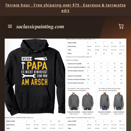
Terrace hour · Free shipping over $75 · Espresso & terracotta
edit
saclassicpainting.com