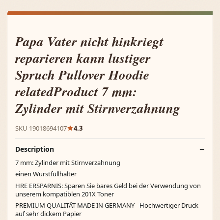
Papa Vater nicht hinkriegt
reparieren kann lustiger
Spruch Pullover Hoodie
relatedProduct 7 mm:
Zylinder mit Stirnverzahnung
SKU 19018694107
4.3
Description
7 mm: Zylinder mit Stirnverzahnung
einen Wurstfüllhalter
HRE ERSPARNIS: Sparen Sie bares Geld bei der Verwendung von
unserem kompatiblen 201X Toner
PREMIUM QUALITÄT MADE IN GERMANY - Hochwertiger Druck
auf sehr dickem Papier