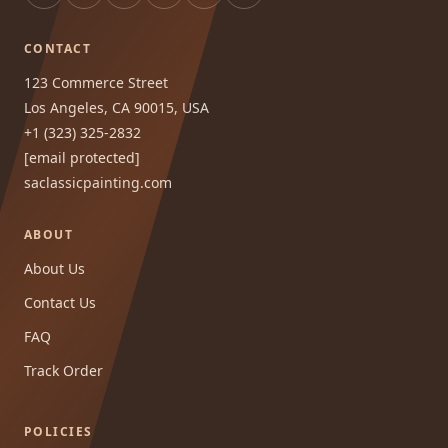
CONTACT
123 Commerce Street
Los Angeles, CA 90015, USA
+1 (323) 325-2832
[email protected]
saclassicpainting.com
ABOUT
About Us
Contact Us
FAQ
Track Order
POLICIES