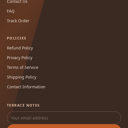
Contact Us
FAQ
Track Order
POLICIES
Refund Policy
Privacy Policy
Terms of Service
Shipping Policy
Contact Information
TERRACE NOTES