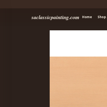
saclassicpainting.com
Home
Shop 