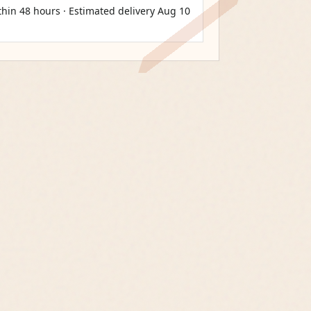
thin 48 hours · Estimated delivery
Aug 10