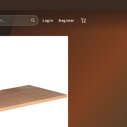
Login
Register